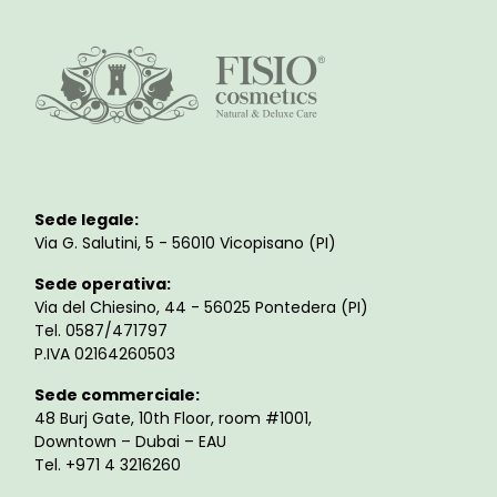
Sede legale:
Via G. Salutini, 5 - 56010 Vicopisano (PI)
Sede operativa:
Via del Chiesino, 44 - 56025 Pontedera (PI)
Tel. 0587/471797
P.IVA 02164260503
Sede commerciale:
48 Burj Gate, 10th Floor, room #1001,
Downtown – Dubai – EAU
Tel. +971 4 3216260