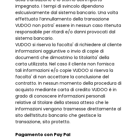
impegnato. I tempi di svincolo dipendono
eslcusivamente dal sistema bancario. Una volta
effettuato l’annullamento della transazione
VUDOO non potra' essere in nessun caso ritenuta
responsabile per ritardi e/o danni provocati dal
sistema bancario.
VUDOO si riserva la facolta' di richiedere al cliente
informazioni aggiuntive o invio di copie di
documenti che dimostrino la titolarita' della
carta utilizzata. Nel caso il cliente non fornisca
tali informazioni e/o copie VUDOO si riserva la
facolta' di non accettare la conclusione del
contratto. In nessun momento della procedura di
acquisto mediante carta di credito VUDOO è in
grado di conoscere informazioni personali
relative al titolare della stessa atteso che le
informazioni vengono trasmesse direttamente al
sito dell’Istituto bancario che gestisce la
transazione, sito protetto.
Pagamento con Pay Pal