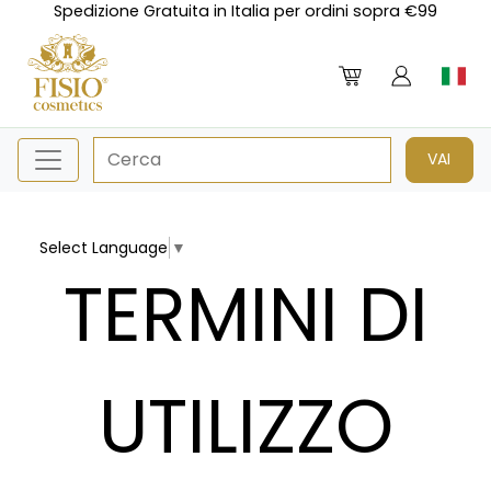
Spedizione Gratuita in Italia per ordini sopra €99
Select Language
▼
TERMINI DI
UTILIZZO