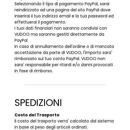
Selezionando il tipo di pagamento PayPal, sarai
reindirizzato ad una pagina del sito PayPal dove
inserirai il tuo indirizzo email e la tua password ed
effettuerai il pagamento.
I tuoi dati finanziari non saranno condivisi con
VUDOO ma saranno gestiti direttamente da
PayPal
In caso di annullamento dell'ordine o di mancata
accettazione da parte di VUDOO, l'importo sara'
rimborsato sul tuo conto PayPal. VUDOO non
sara' responsabile per ritardi e/o danni provocati
in fase di rimborso.
SPEDIZIONI
Costo del Trasporto
Il costo del trasporto verra' calcolato dal sistema
in base al peso degli articoli ordinati.