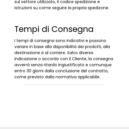
sul vettore utilizzato, il codice spedizione e
istruzioni su come seguire la propria spedizone.
Tempi di Consegna
I tempi di consegna sono indicativi e possono
variare in base alla disponibilità dei prodotti, alla
destinazione e al corriere. Salvo diversa
indicazione o accordo con il Cliente, la consegna
avverrà senza ritardo ingiustificato e comunque
entro 30 giorni dalla conclusione del contratto,
come previsto dalla normativa applicabile.