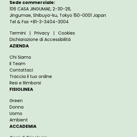
Sede commerciale:
106 CASA JINGUMAE, 2-30-26,
Jingumae, Shibuya-ku, Tokyo 150-0001 Japan
Tel & Fax +81-3-3404-3004
Termini
|
Privacy
|
Cookies
Dichiarazione di Accessibilità
AZIENDA
Chi Siamo
Il Team
Contattaci
Traccia il tuo ordine
Resi e Rimborsi
FISIOLINEA
Green
Donna
Uomo
Ambient
ACCADEMIA