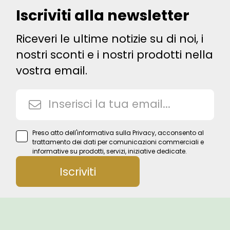
Iscriviti alla newsletter
Riceveri le ultime notizie su di noi, i
nostri sconti e i nostri prodotti nella
vostra email.
Preso atto
dell'informativa sulla Privacy
, acconsento al
trattamento dei dati per comunicazioni commerciali e
informative su prodotti, servizi, iniziative dedicate.
Iscriviti