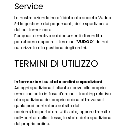
Service
La nostra azienda ha affidato alla società Vudoo
Srl la gestione dei pagamenti, delle spedizioni e
del customer care.
Per questo motivo sui documenti di vendita
potrebbero apparire il termine "
VUDOO
" da noi
autorizzato alla gestione degli ordini.
TERMINI DI UTILIZZO
Informazioni su stato ordini e spedizioni
Ad ogni spedizione il cliente riceve alla propria
email indicata in fase d’ordine il tracking relativo
alla spedizione del proprio ordine attraverso il
quale può controllare sul sito del
corriere/trasportatore utilizzato, oppure tramite
call-center dello stesso, lo stato della spedizione
del proprio ordine.