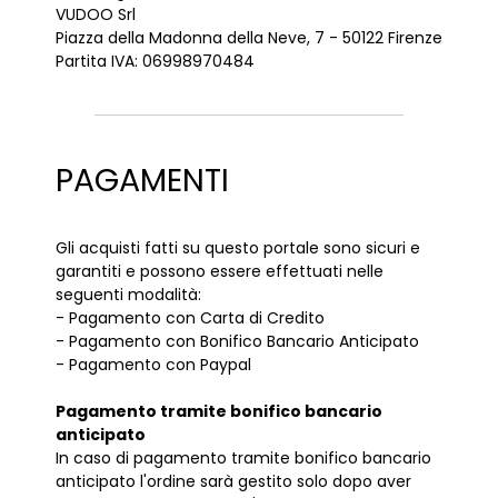
VUDOO Srl
Piazza della Madonna della Neve, 7 - 50122 Firenze
Partita IVA: 06998970484
PAGAMENTI
Gli acquisti fatti su questo portale sono sicuri e
garantiti e possono essere effettuati nelle
seguenti modalità:
- Pagamento con Carta di Credito
- Pagamento con Bonifico Bancario Anticipato
- Pagamento con Paypal
Pagamento tramite bonifico bancario
anticipato
In caso di pagamento tramite bonifico bancario
anticipato l'ordine sarà gestito solo dopo aver