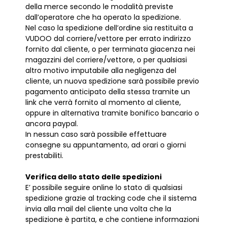
della merce secondo le modalità previste
dall’operatore che ha operato la spedizione.
Nel caso la spedizione dell’ordine sia restituita a
VUDOO dal corriere/vettore per errato indirizzo
fornito dal cliente, o per terminata giacenza nei
magazzini del corriere/vettore, o per qualsiasi
altro motivo imputabile alla negligenza del
cliente, un nuova spedizione sarà possibile previo
pagamento anticipato della stessa tramite un
link che verrà fornito al momento al cliente,
oppure in alternativa tramite bonifico bancario o
ancora paypal.
In nessun caso sarà possibile effettuare
consegne su appuntamento, ad orari o giorni
prestabiliti.
Verifica dello stato delle spedizioni
E’ possibile seguire online lo stato di qualsiasi
spedizione grazie al tracking code che il sistema
invia alla mail del cliente una volta che la
spedizione è partita, e che contiene informazioni