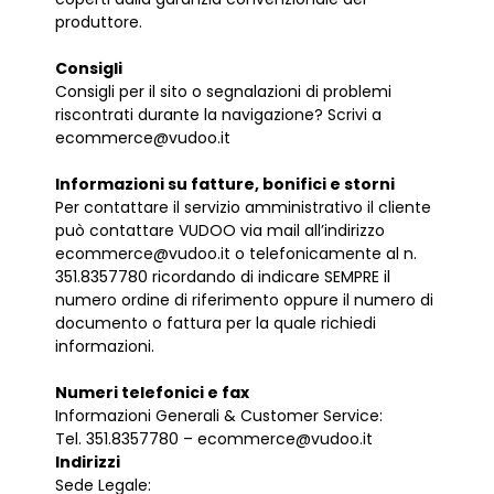
produttore.
Consigli
Consigli per il sito o segnalazioni di problemi
riscontrati durante la navigazione? Scrivi a
ecommerce@vudoo.it
Informazioni su fatture, bonifici e storni
Per contattare il servizio amministrativo il cliente
può contattare VUDOO via mail all’indirizzo
ecommerce@vudoo.it o telefonicamente al n.
351.8357780 ricordando di indicare SEMPRE il
numero ordine di riferimento oppure il numero di
documento o fattura per la quale richiedi
informazioni.
Numeri telefonici e fax
Informazioni Generali & Customer Service:
Tel. 351.8357780 – ecommerce@vudoo.it
Indirizzi
Sede Legale: